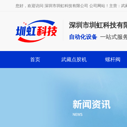
您好，欢迎访问 深圳市圳虹科技有限公司 公司网站！主营：
深圳市圳虹科技有
自动化设备
一站式服
首页
武藏点胶机
螺杆阀