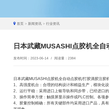
首页
>
新闻资讯
>
行业资讯
日本武藏MUSASHI点胶机全
发布时间：2023-06-14
/
阅读量：2384
日本武藏MUSASHI点胶机全自动点胶机/打胶滴胶注胶
1、高强度机台：合理的结构设计和精益生产，模块化
2、运行平稳：采用进口上银导轨和同步带，已经进口
3、操作简单方便：触摸屏显示操作或PLC控制。各项
4、胶量控制精确：所有关键部件均采用进口产品，具