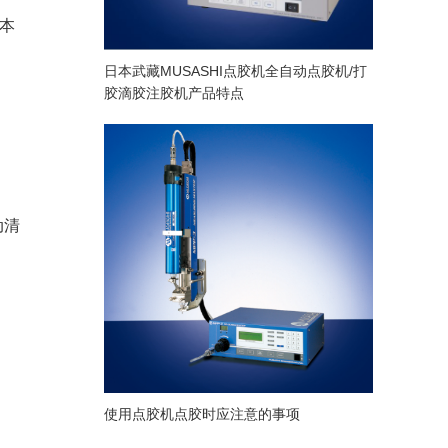
本
日本武藏MUSASHI点胶机全自动点胶机/打
胶滴胶注胶机产品特点
动清
使用点胶机点胶时应注意的事项