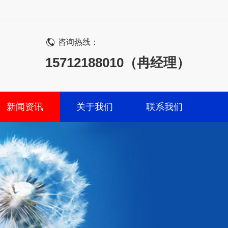
咨询热线：
15712188010（冉经理）
新闻资讯
关于我们
联系我们