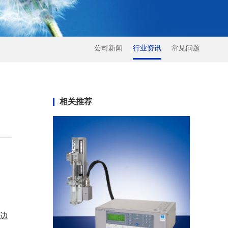
公司新闻
行业资讯
常见问题
相关推荐
毛边