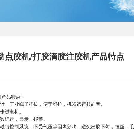
自动点胶机/打胶滴胶注胶机产品特点
机产品特点：
设计，工业端子插拔，便于维护，机器运行超静音。
的步进电机。
参数记录，显示，报警。
有独特控制系统，不受气压等因素影响，避免出胶不匀，拉丝，