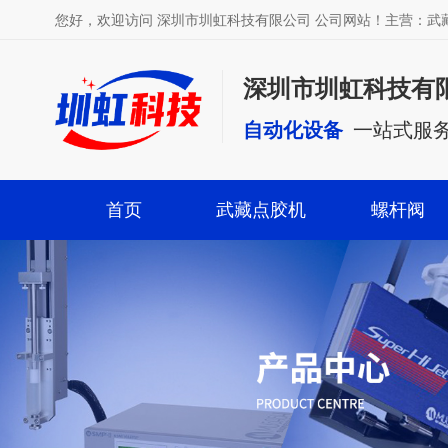
您好，欢迎访问 深圳市圳虹科技有限公司 公司网站！主营：
深圳市圳虹科技有
自动化设备
一站式服
首页
武藏点胶机
螺杆阀