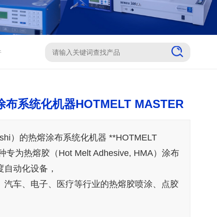
件
布系统化机器HOTMELT MASTER
shi）的热熔涂布系统化机器 **HOTMELT
种专为热熔胶（Hot Melt Adhesive, HMA）涂布
度自动化设备，
、汽车、电子、医疗等行业的热熔胶喷涂、点胶