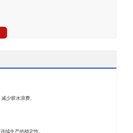
，减少胶水浪费。
证连续生产的稳定性。