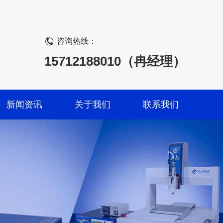
咨询热线：
15712188010（冉经理）
新闻资讯
关于我们
联系我们