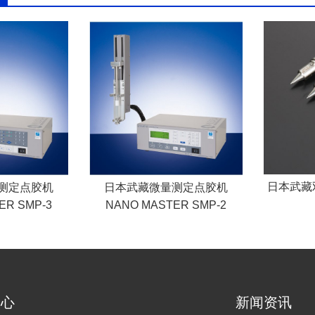
日本武藏
日本武藏微量测定点胶机
测定点胶机
NANO MASTER SMP-2
ER SMP-3
中心
新闻资讯