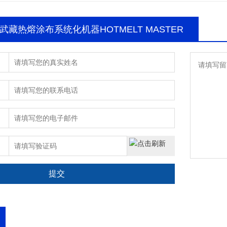
藏热熔涂布系统化机器HOTMELT MASTER