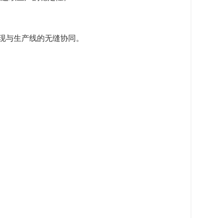
实现与生产线的无缝协同。