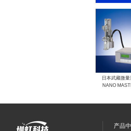
日本武藏微量
NANO MAST
产品