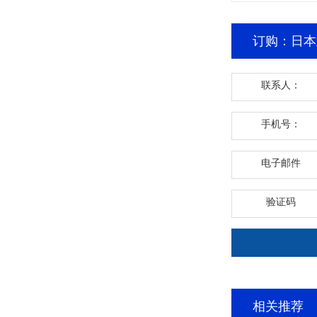
订购：日本武
联系人：
手机号：
电子邮件
验证码
相关推荐